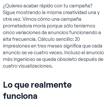
¿Quieres acabar rápido con tu campaña?
Sigue mostrando la misma creatividad una y
otra vez. Vimos cómo una campaña
prometedora moría porque sólo teníamos
cinco variaciones de anuncios funcionando a
alta frecuencia. Cálculo sencillo: 20
impresiones en tres meses significa que cada
anuncio se ve cuatro veces. Incluso el anuncio
más ingenioso se queda obsoleto después de
cuatro visualizaciones.
Lo que realmente
funciona