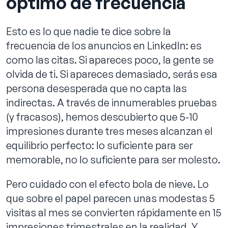
óptimo de frecuencia
Esto es lo que nadie te dice sobre la
frecuencia de los anuncios en LinkedIn: es
como las citas. Si apareces poco, la gente se
olvida de ti. Si apareces demasiado, serás esa
persona desesperada que no capta las
indirectas. A través de innumerables pruebas
(y fracasos), hemos descubierto que 5-10
impresiones durante tres meses alcanzan el
equilibrio perfecto: lo suficiente para ser
memorable, no lo suficiente para ser molesto.
Pero cuidado con el efecto bola de nieve. Lo
que sobre el papel parecen unas modestas 5
visitas al mes se convierten rápidamente en 15
impresiones trimestrales en la realidad. Y