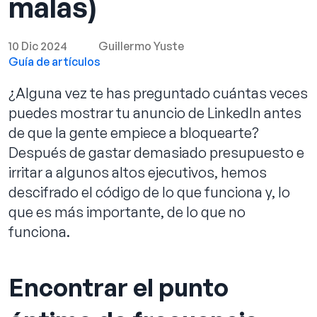
malas)
10 Dic 2024
Guillermo Yuste
Guía de artículos
Reservar llamada
¿Alguna vez te has preguntado cuántas veces
puedes mostrar tu anuncio de LinkedIn antes
de que la gente empiece a bloquearte?
Después de gastar demasiado presupuesto e
irritar a algunos altos ejecutivos, hemos
descifrado el código de lo que funciona y, lo
que es más importante, de lo que no
funciona.
Encontrar el punto