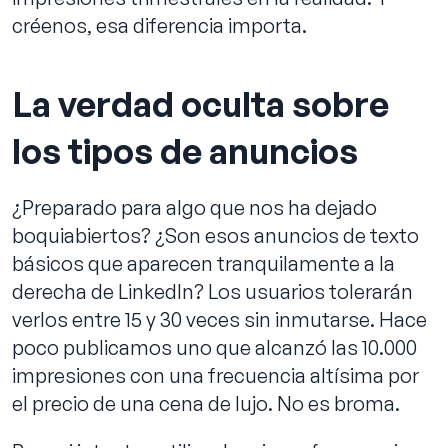
créenos, esa diferencia importa.
La verdad oculta sobre
los tipos de anuncios
¿Preparado para algo que nos ha dejado
boquiabiertos? ¿Son esos anuncios de texto
básicos que aparecen tranquilamente a la
derecha de LinkedIn? Los usuarios tolerarán
verlos entre 15 y 30 veces sin inmutarse. Hace
poco publicamos uno que alcanzó las 10.000
impresiones con una frecuencia altísima por
el precio de una cena de lujo. No es broma.