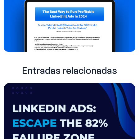
Entradas relacionadas