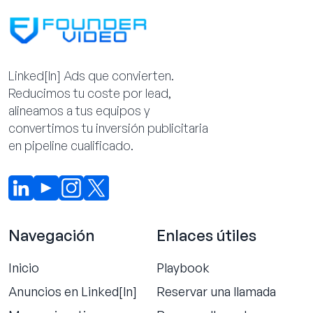
Linked[ln] Ads que convierten.
Reducimos tu coste por lead,
alineamos a tus equipos y
convertimos tu inversión publicitaria
en pipeline cualificado.
Navegación
Enlaces útiles
Inicio
Playbook
Anuncios en Linked[ln]
Reservar una llamada