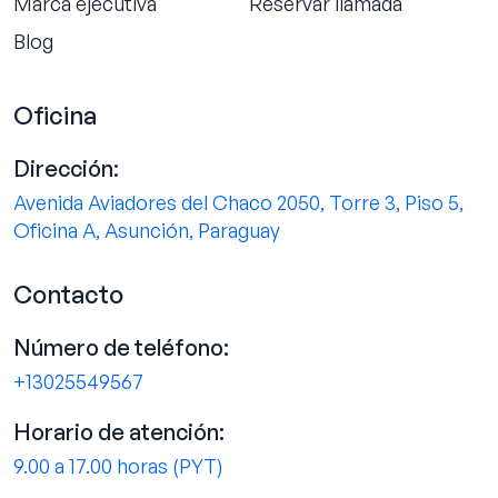
Marca ejecutiva
Reservar llamada
Blog
Oficina
Dirección:
Avenida Aviadores del Chaco 2050, Torre 3, Piso 5,
Oficina A, Asunción, Paraguay
Contacto
Número de teléfono:
+13025549567
Horario de atención:
9.00 a 17.00 horas (PYT)