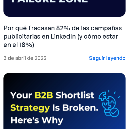
Por qué fracasan 82% de las campañas
publicitarias en LinkedIn (y cómo estar
en el 18%)
3 de abril de 2025
Seguir leyendo