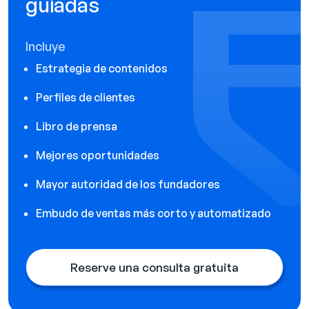
guiadas
Incluye
Estrategia de contenidos
Perfiles de clientes
Libro de prensa
Mejores oportunidades
Mayor autoridad de los fundadores
Embudo de ventas más corto y automatizado
Reserve una consulta gratuita