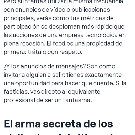
Pero si intentas utilizar la misma frecuencia
con anuncios de vídeo o publicaciones
principales, verás cómo tus métricas de
participación se desploman más rápido que
las acciones de una empresa tecnológica en
plena recesión. El feed es una propiedad de
primera: trátalo con respeto.
¿Y los anuncios de mensajes? Son como
invitar a alguien a salir: tienes exactamente
una oportunidad para hacer que cuente. Si la
fastidias, vas directo al equivalente
profesional de ser un fantasma.
El arma secreta de los