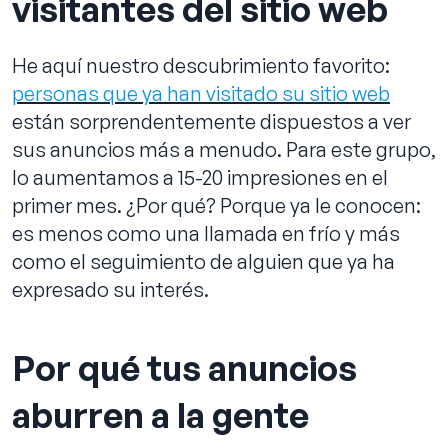
visitantes del sitio web
He aquí nuestro descubrimiento favorito:
personas que ya han visitado su sitio web
están sorprendentemente dispuestos a ver
sus anuncios más a menudo. Para este grupo,
lo aumentamos a 15-20 impresiones en el
primer mes. ¿Por qué? Porque ya le conocen:
es menos como una llamada en frío y más
como el seguimiento de alguien que ya ha
expresado su interés.
Por qué tus anuncios
aburren a la gente