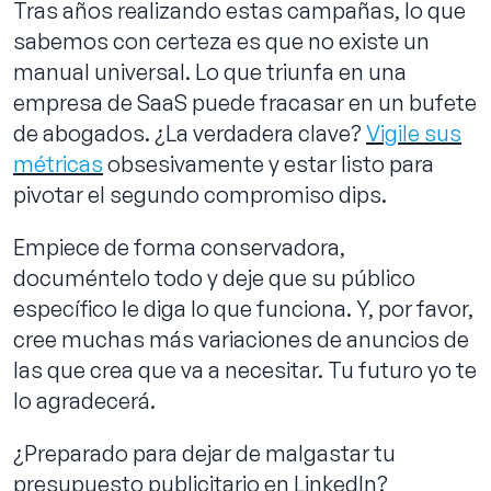
Tras años realizando estas campañas, lo que
sabemos con certeza es que no existe un
manual universal. Lo que triunfa en una
empresa de SaaS puede fracasar en un bufete
de abogados. ¿La verdadera clave?
Vigile sus
métricas
obsesivamente y estar listo para
pivotar el segundo compromiso dips.
Empiece de forma conservadora,
documéntelo todo y deje que su público
específico le diga lo que funciona. Y, por favor,
cree muchas más variaciones de anuncios de
las que crea que va a necesitar. Tu futuro yo te
lo agradecerá.
¿Preparado para dejar de malgastar tu
presupuesto publicitario en LinkedIn?