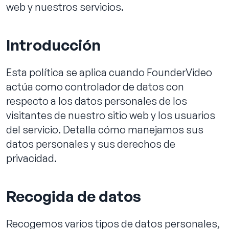
web y nuestros servicios.
Introducción
Reservar llamada
Esta política se aplica cuando FounderVideo
actúa como controlador de datos con
respecto a los datos personales de los
visitantes de nuestro sitio web y los usuarios
del servicio. Detalla cómo manejamos sus
datos personales y sus derechos de
privacidad.
Recogida de datos
Recogemos varios tipos de datos personales,