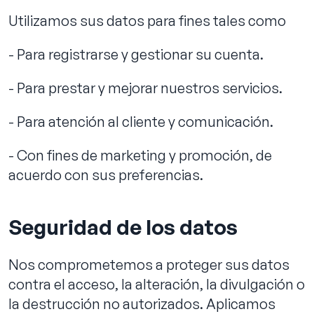
Utilizamos sus datos para fines tales como
- Para registrarse y gestionar su cuenta.
- Para prestar y mejorar nuestros servicios.
- Para atención al cliente y comunicación.
- Con fines de marketing y promoción, de
acuerdo con sus preferencias.
Seguridad de los datos
Nos comprometemos a proteger sus datos
contra el acceso, la alteración, la divulgación o
la destrucción no autorizados. Aplicamos