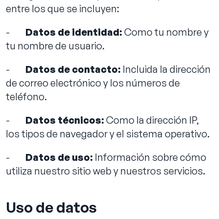
entre los que se incluyen:
-
Datos de identidad:
Como tu nombre y
tu nombre de usuario.
-
Datos de contacto:
Incluida la dirección
de correo electrónico y los números de
teléfono.
-
Datos técnicos:
Como la dirección IP,
los tipos de navegador y el sistema operativo.
-
Datos de uso:
Información sobre cómo
utiliza nuestro sitio web y nuestros servicios.
Uso de datos