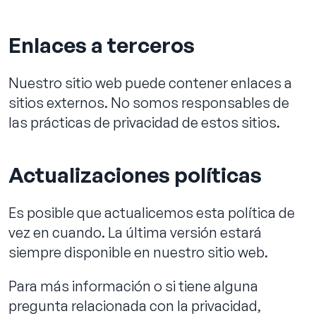
Enlaces a terceros
Nuestro sitio web puede contener enlaces a
sitios externos. No somos responsables de
las prácticas de privacidad de estos sitios.
Actualizaciones políticas
Es posible que actualicemos esta política de
vez en cuando. La última versión estará
siempre disponible en nuestro sitio web.
Para más información o si tiene alguna
pregunta relacionada con la privacidad,