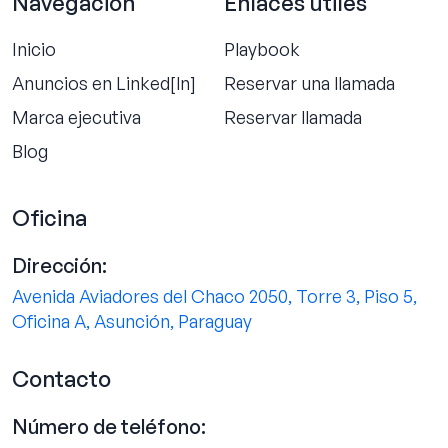
Navegación
Enlaces útiles
Inicio
Playbook
Anuncios en Linked[ln]
Reservar una llamada
Marca ejecutiva
Reservar llamada
Blog
Oficina
Dirección:
Avenida Aviadores del Chaco 2050, Torre 3, Piso 5,
Oficina A, Asunción, Paraguay
Contacto
Número de teléfono: