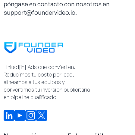
póngase en contacto con nosotros en
support@foundervideo.io.
Linked[ln] Ads que convierten.
Reducimos tu coste por lead,
alineamos a tus equipos y
convertimos tu inversión publicitaria
en pipeline cualificado.