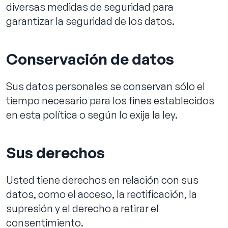
diversas medidas de seguridad para
garantizar la seguridad de los datos.
Conservación de datos
Sus datos personales se conservan sólo el
tiempo necesario para los fines establecidos
en esta política o según lo exija la ley.
Sus derechos
Usted tiene derechos en relación con sus
datos, como el acceso, la rectificación, la
supresión y el derecho a retirar el
consentimiento.