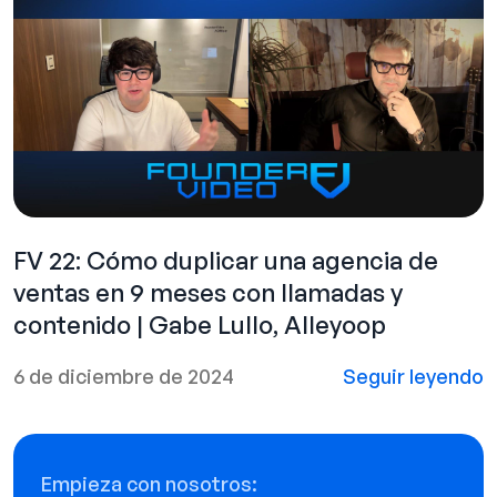
FV 22: Cómo duplicar una agencia de
ventas en 9 meses con llamadas y
contenido | Gabe Lullo, Alleyoop
6 de diciembre de 2024
Seguir leyendo
Empieza con nosotros: