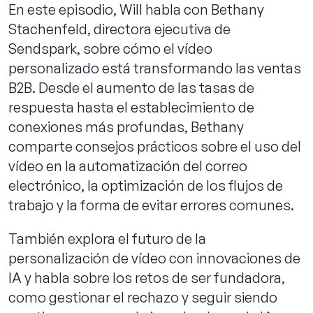
En este episodio, Will habla con Bethany
Stachenfeld, directora ejecutiva de
Sendspark, sobre cómo el vídeo
personalizado está transformando las ventas
Reservar llamada
B2B. Desde el aumento de las tasas de
respuesta hasta el establecimiento de
conexiones más profundas, Bethany
comparte consejos prácticos sobre el uso del
vídeo en la automatización del correo
electrónico, la optimización de los flujos de
trabajo y la forma de evitar errores comunes.
También explora el futuro de la
personalización de vídeo con innovaciones de
IA y habla sobre los retos de ser fundadora,
como gestionar el rechazo y seguir siendo