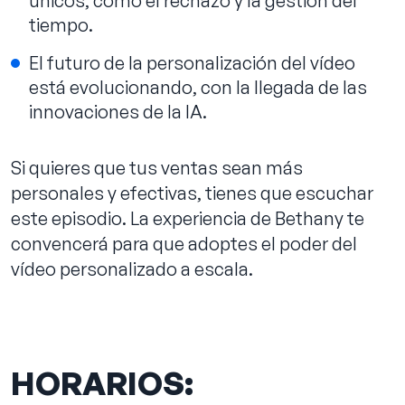
únicos, como el rechazo y la gestión del
tiempo.
El futuro de la personalización del vídeo
está evolucionando, con la llegada de las
innovaciones de la IA.
Si quieres que tus ventas sean más
personales y efectivas, tienes que escuchar
este episodio. La experiencia de Bethany te
convencerá para que adoptes el poder del
vídeo personalizado a escala.
HORARIOS: