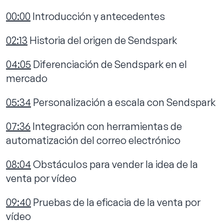
00:00
Introducción y antecedentes
02:13
Historia del origen de Sendspark
04:05
Diferenciación de Sendspark en el
mercado
05:34
Personalización a escala con Sendspark
07:36
Integración con herramientas de
automatización del correo electrónico
08:04
Obstáculos para vender la idea de la
venta por vídeo
09:40
Pruebas de la eficacia de la venta por
vídeo