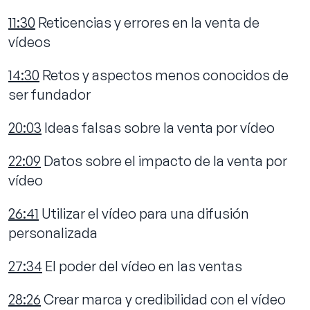
11:30
Reticencias y errores en la venta de
vídeos
14:30
Retos y aspectos menos conocidos de
ser fundador
20:03
Ideas falsas sobre la venta por vídeo
22:09
Datos sobre el impacto de la venta por
vídeo
26:41
Utilizar el vídeo para una difusión
personalizada
27:34
El poder del vídeo en las ventas
28:26
Crear marca y credibilidad con el vídeo