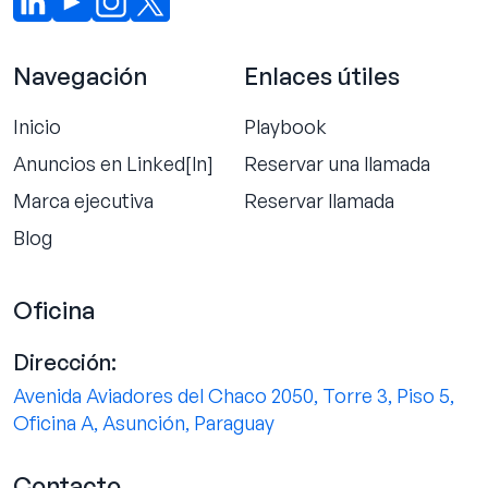
Navegación
Enlaces útiles
Inicio
Playbook
Anuncios en Linked[ln]
Reservar una llamada
Marca ejecutiva
Reservar llamada
Blog
Oficina
Dirección:
Avenida Aviadores del Chaco 2050, Torre 3, Piso 5,
Oficina A, Asunción, Paraguay
Contacto