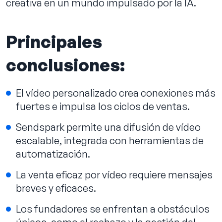
creativa en un mundo impulsado por la IA.
Principales
conclusiones:
El vídeo personalizado crea conexiones más
fuertes e impulsa los ciclos de ventas.
Sendspark permite una difusión de vídeo
escalable, integrada con herramientas de
automatización.
La venta eficaz por vídeo requiere mensajes
breves y eficaces.
Los fundadores se enfrentan a obstáculos