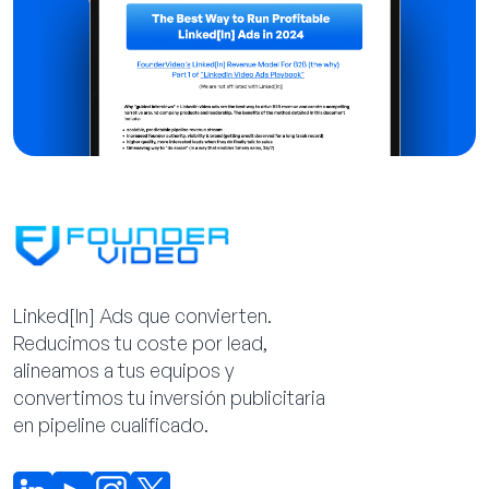
Linked[ln] Ads que convierten.
Reducimos tu coste por lead,
alineamos a tus equipos y
convertimos tu inversión publicitaria
en pipeline cualificado.