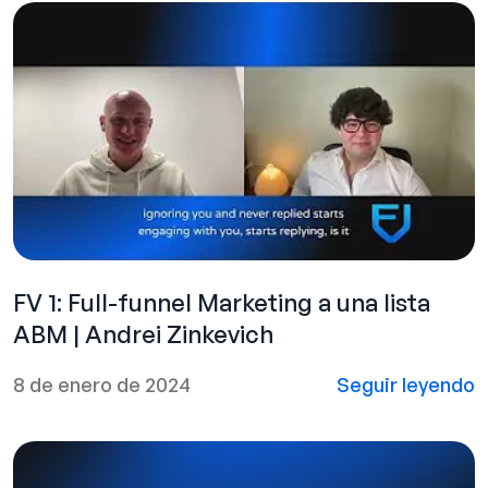
FV 1: Full-funnel Marketing a una lista
ABM | Andrei Zinkevich
8 de enero de 2024
Seguir leyendo