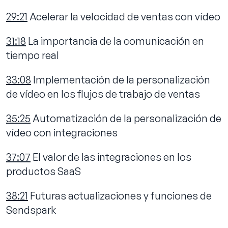
29:21
Acelerar la velocidad de ventas con vídeo
31:18
La importancia de la comunicación en
tiempo real
33:08
Implementación de la personalización
de vídeo en los flujos de trabajo de ventas
35:25
Automatización de la personalización de
vídeo con integraciones
37:07
El valor de las integraciones en los
productos SaaS
38:21
Futuras actualizaciones y funciones de
Sendspark