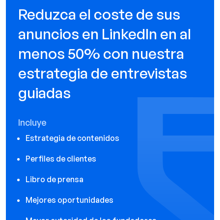
Reduzca el coste de sus
anuncios en LinkedIn en al
menos 50% con nuestra
estrategia de entrevistas
guiadas
Incluye
Estrategia de contenidos
Perfiles de clientes
Libro de prensa
Mejores oportunidades