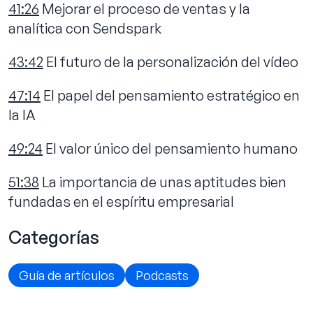
41:26
Mejorar el proceso de ventas y la
analítica con Sendspark
43:42
El futuro de la personalización del vídeo
47:14
El papel del pensamiento estratégico en
la IA
49:24
El valor único del pensamiento humano
51:38
La importancia de unas aptitudes bien
fundadas en el espíritu empresarial
Categorías
Guía de artículos
Podcasts