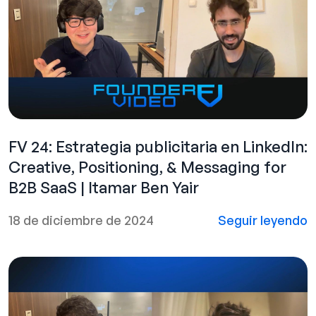
FV 24: Estrategia publicitaria en LinkedIn:
Creative, Positioning, & Messaging for
B2B SaaS | Itamar Ben Yair
18 de diciembre de 2024
Seguir leyendo