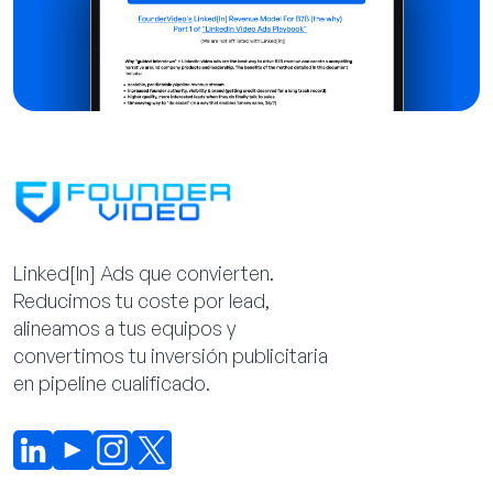
Linked[ln] Ads que convierten.
Reducimos tu coste por lead,
alineamos a tus equipos y
convertimos tu inversión publicitaria
en pipeline cualificado.