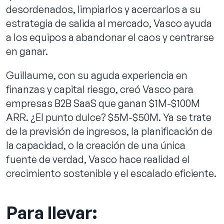
desordenados, limpiarlos y acercarlos a su
estrategia de salida al mercado, Vasco ayuda
a los equipos a abandonar el caos y centrarse
en ganar.
Guillaume, con su aguda experiencia en
finanzas y capital riesgo, creó Vasco para
empresas B2B SaaS que ganan $1M-$100M
ARR. ¿El punto dulce? $5M-$50M. Ya se trate
de la previsión de ingresos, la planificación de
la capacidad, o la creación de una única
fuente de verdad, Vasco hace realidad el
crecimiento sostenible y el escalado eficiente.
Para llevar: