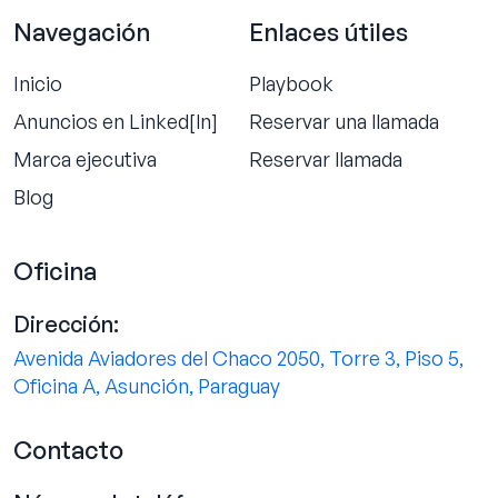
Navegación
Enlaces útiles
Inicio
Playbook
Anuncios en Linked[ln]
Reservar una llamada
Marca ejecutiva
Reservar llamada
Blog
Oficina
Dirección:
Avenida Aviadores del Chaco 2050, Torre 3, Piso 5,
Oficina A, Asunción, Paraguay
Contacto