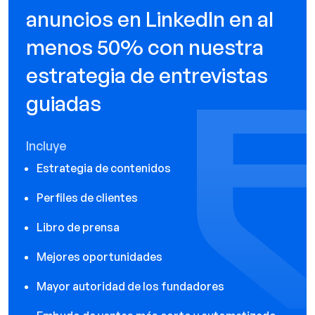
anuncios en LinkedIn en al
menos 50% con nuestra
estrategia de entrevistas
guiadas
Incluye
Estrategia de contenidos
Perfiles de clientes
Libro de prensa
Mejores oportunidades
Mayor autoridad de los fundadores