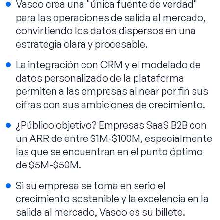
Vasco crea una "única fuente de verdad"
para las operaciones de salida al mercado,
convirtiendo los datos dispersos en una
estrategia clara y procesable.
La integración con CRM y el modelado de
datos personalizado de la plataforma
permiten a las empresas alinear por fin sus
cifras con sus ambiciones de crecimiento.
¿Público objetivo? Empresas SaaS B2B con
un ARR de entre $1M-$100M, especialmente
las que se encuentran en el punto óptimo
de $5M-$50M.
Si su empresa se toma en serio el
crecimiento sostenible y la excelencia en la
salida al mercado, Vasco es su billete.