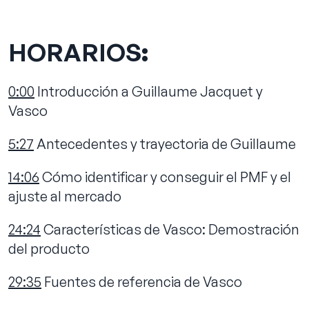
HORARIOS
:
0:00
Introducción a Guillaume Jacquet y
Vasco
5:27
Antecedentes y trayectoria de Guillaume
14:06
Cómo identificar y conseguir el PMF y el
ajuste al mercado
24:24
Características de Vasco: Demostración
del producto
29:35
Fuentes de referencia de Vasco