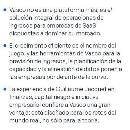
Vasco no es una plataforma más; es
el
solución integral de operaciones de
ingresos para empresas de SaaS
dispuestas a dominar su mercado.
El crecimiento eficiente es el nombre del
juego, y las herramientas de Vasco para la
previsión de ingresos, la planificación de la
capacidad y la alineación de datos ponen a
las empresas por delante de la curva.
La experiencia de Guillaume Jacquet en
finanzas, capital riesgo e iniciativa
empresarial confiere a Vasco una gran
ventaja: está diseñado para los retos del
mundo real, no sólo para la teoría.