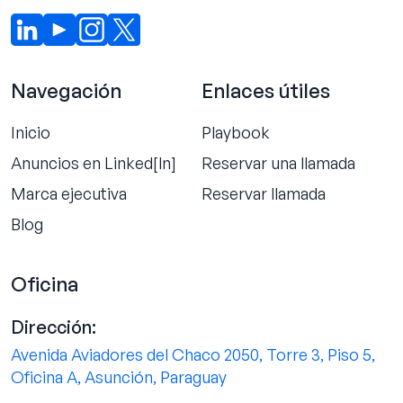
Navegación
Enlaces útiles
Inicio
Playbook
Anuncios en Linked[ln]
Reservar una llamada
Marca ejecutiva
Reservar llamada
Blog
Oficina
Dirección:
Avenida Aviadores del Chaco 2050, Torre 3, Piso 5,
Oficina A, Asunción, Paraguay