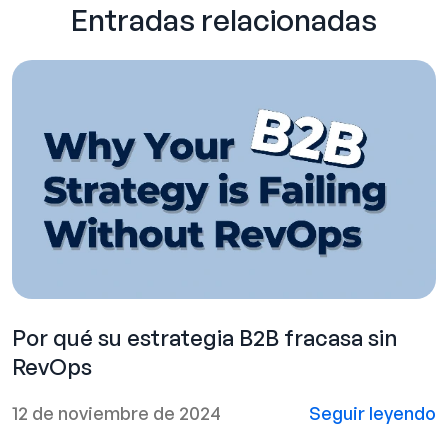
Entradas relacionadas
Por qué su estrategia B2B fracasa sin
RevOps
12 de noviembre de 2024
Seguir leyendo