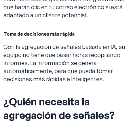
que harán clic en tu correo electrónico si está
adaptado a un cliente potencial.
Toma de decisiones más rápida
Con la agregación de señales basada en IA, su
equipo no tiene que pasar horas recopilando
informes. La información se genera
automáticamente, para que pueda tomar
decisiones más rápidas e inteligentes.
¿Quién necesita la
agregación de señales?