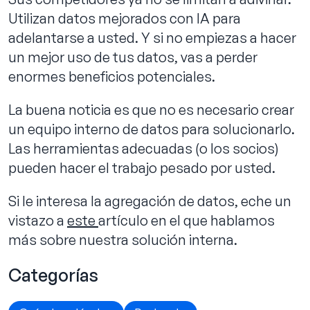
Utilizan datos mejorados con IA para
adelantarse a usted. Y si no empiezas a hacer
un mejor uso de tus datos, vas a perder
enormes beneficios potenciales.
La buena noticia es que no es necesario crear
un equipo interno de datos para solucionarlo.
Las herramientas adecuadas (o los socios)
pueden hacer el trabajo pesado por usted.
Si le interesa la agregación de datos, eche un
vistazo a
este
artículo en el que hablamos
más sobre nuestra solución interna.
Categorías