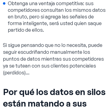
Obtenga una ventaja competitiva: sus
competidores consultan los mismos datos
en bruto, pero si agrega las señales de
forma inteligente, será usted quien saque
partido de ellos.
Si sigue pensando que no lo necesita, puede
seguir escudriñando manualmente los
puntos de datos mientras sus competidores
ya se tutean con sus clientes potenciales
(perdidos)...
Por qué los datos en silos
están matando a sus