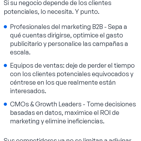
Si su negocio depende de los clientes
potenciales, lo necesita. Y punto.
Profesionales del marketing B2B - Sepa a
qué cuentas dirigirse, optimice el gasto
publicitario y personalice las campañas a
escala.
Equipos de ventas: deje de perder el tiempo
con los clientes potenciales equivocados y
céntrese en los que realmente están
interesados.
CMOs & Growth Leaders - Tome decisiones
basadas en datos, maximice el ROI de
marketing y elimine ineficiencias.
Sus competidores ya no se limitan a adivinar.