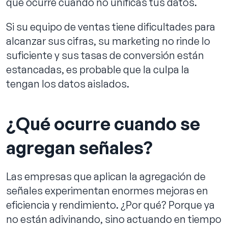
que ocurre cuando no unificas tus datos.
Si su equipo de ventas tiene dificultades para
alcanzar sus cifras, su marketing no rinde lo
suficiente y sus tasas de conversión están
estancadas, es probable que la culpa la
tengan los datos aislados.
¿Qué ocurre cuando se
agregan señales?
Las empresas que aplican la agregación de
señales experimentan enormes mejoras en
eficiencia y rendimiento. ¿Por qué? Porque ya
no están adivinando, sino actuando en tiempo