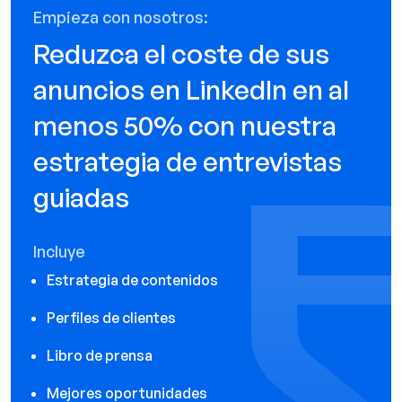
Empieza con nosotros:
Reduzca el coste de sus
anuncios en LinkedIn en al
menos 50% con nuestra
estrategia de entrevistas
guiadas
Incluye
Estrategia de contenidos
Perfiles de clientes
Libro de prensa
Mejores oportunidades