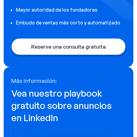
Mayor autoridad de los fundadores
Embudo de ventas más corto y automatizado
Reserve una consulta gratuita
Más información:
Vea nuestro playbook
gratuito sobre anuncios
en LinkedIn