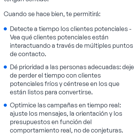
Cuando se hace bien, te permitirá:
Detecte a tiempo los clientes potenciales -
Vea qué clientes potenciales están
interactuando a través de múltiples puntos
de contacto.
Dé prioridad a las personas adecuadas: deje
de perder el tiempo con clientes
potenciales fríos y céntrese en los que
están listos para convertirse.
Optimice las campañas en tiempo real:
ajuste los mensajes, la orientación y los
presupuestos en función del
comportamiento real, no de conjeturas.