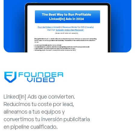
Linked[ln] Ads que convierten.
Reducimos tu coste por lead,
alineamos a tus equipos y
convertimos tu inversión publicitaria
en pipeline cualificado.