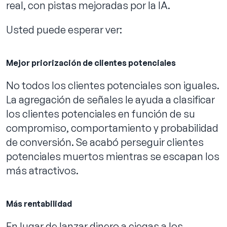
real, con pistas mejoradas por la IA.
Usted puede esperar ver:
Mejor priorización de clientes potenciales
No todos los clientes potenciales son iguales.
La agregación de señales le ayuda a clasificar
los clientes potenciales en función de su
compromiso, comportamiento y probabilidad
de conversión. Se acabó perseguir clientes
potenciales muertos mientras se escapan los
más atractivos.
Más rentabilidad
En lugar de lanzar dinero a ciegas a los