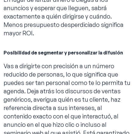
anuncios y esperar que lleguen, sabrá
exactamente a quién dirigirse y cuándo.
Menos presupuesto desperdiciado significa
mayor ROI.
Posibilidad de segmentar y personalizar la difusión
Vas a dirigirte con precisión a un número
reducido de personas, lo que significa que
puedes ser tan personal como te lo permita tu
agenda. Deja atrás los discursos de ventas
genéricos, averigua quién es tu cliente, haz
referencia directa a sus intereses, al
contenido exacto con el que interactuó, al
anuncio en el que hizo clic o incluso al
seminario web al que asistió. Está garantizado