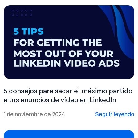
5 consejos para sacar el máximo partido
a tus anuncios de vídeo en LinkedIn
1 de noviembre de 2024
Seguir leyendo