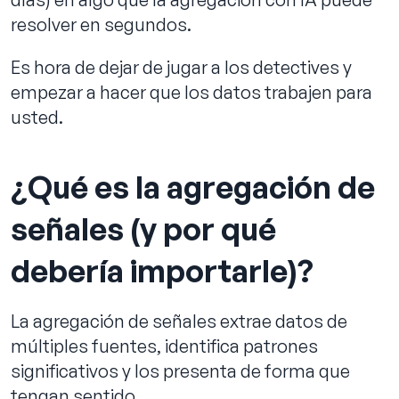
resolver en segundos.
Es hora de dejar de jugar a los detectives y
empezar a hacer que los datos trabajen para
usted.
¿Qué es la agregación de
señales (y por qué
debería importarle)?
La agregación de señales extrae datos de
múltiples fuentes, identifica patrones
significativos y los presenta de forma que
tengan sentido.