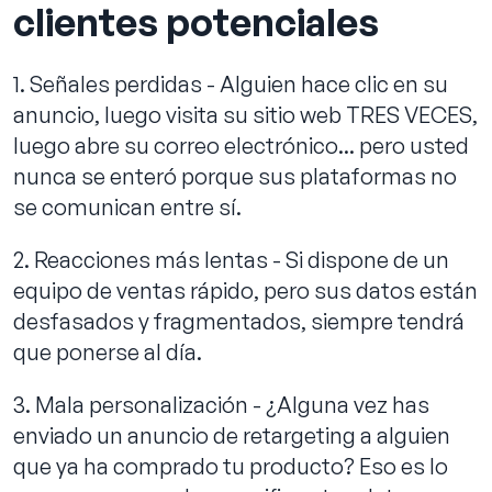
clientes potenciales
1. Señales perdidas - Alguien hace clic en su
anuncio, luego visita su sitio web TRES VECES,
luego abre su correo electrónico... pero usted
nunca se enteró porque sus plataformas no
se comunican entre sí.
2. Reacciones más lentas - Si dispone de un
equipo de ventas rápido, pero sus datos están
desfasados y fragmentados, siempre tendrá
que ponerse al día.
3. Mala personalización - ¿Alguna vez has
enviado un anuncio de retargeting a alguien
que ya ha comprado tu producto? Eso es lo