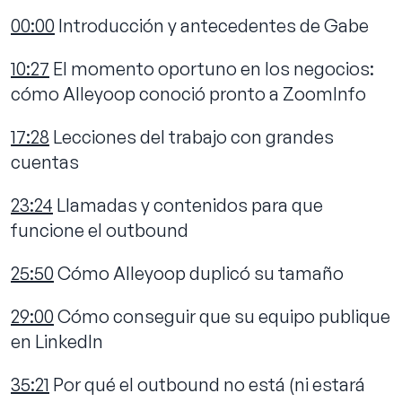
00:00
Introducción y antecedentes de Gabe
10:27
El momento oportuno en los negocios:
cómo Alleyoop conoció pronto a ZoomInfo
17:28
Lecciones del trabajo con grandes
cuentas
23:24
Llamadas y contenidos para que
funcione el outbound
25:50
Cómo Alleyoop duplicó su tamaño
29:00
Cómo conseguir que su equipo publique
en LinkedIn
35:21
Por qué el outbound no está (ni estará