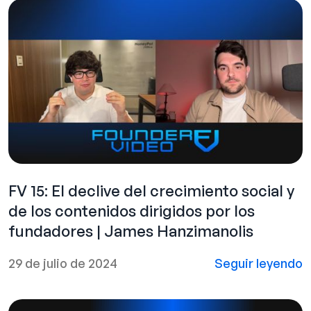
FV 15: El declive del crecimiento social y
de los contenidos dirigidos por los
fundadores | James Hanzimanolis
29 de julio de 2024
Seguir leyendo