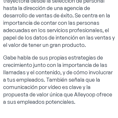
trayectoria desde la selección de personal
hasta la dirección de una agencia de
desarrollo de ventas de éxito. Se centra en la
importancia de contar con las personas
adecuadas en los servicios profesionales, el
papel de los datos de intención en las ventas y
el valor de tener un gran producto.
Gabe habla de sus propias estrategias de
crecimiento junto con la importancia de las
llamadas y el contenido, y de cómo involucrar
a tus empleados. También señala que la
comunicación por vídeo es clave y la
propuesta de valor única que Alleyoop ofrece
a sus empleados potenciales.