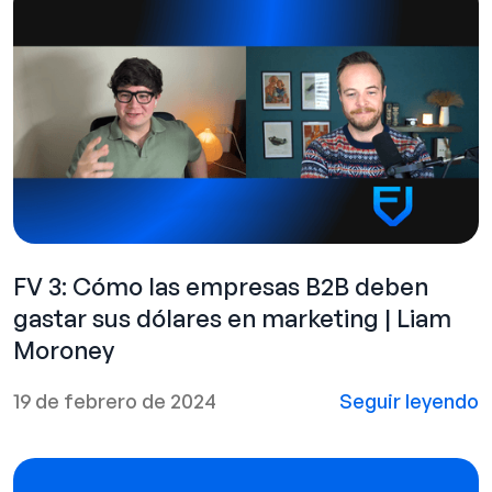
FV 3: Cómo las empresas B2B deben
gastar sus dólares en marketing | Liam
Moroney
19 de febrero de 2024
Seguir leyendo