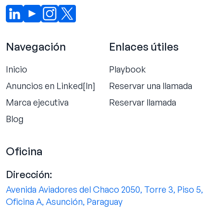
Navegación
Enlaces útiles
Inicio
Playbook
Anuncios en Linked[ln]
Reservar una llamada
Marca ejecutiva
Reservar llamada
Blog
Oficina
Dirección:
Avenida Aviadores del Chaco 2050, Torre 3, Piso 5,
Oficina A, Asunción, Paraguay