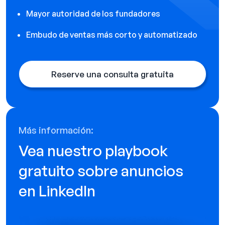
Mayor autoridad de los fundadores
Embudo de ventas más corto y automatizado
Reserve una consulta gratuita
Más información:
Vea nuestro playbook
gratuito sobre anuncios
en LinkedIn