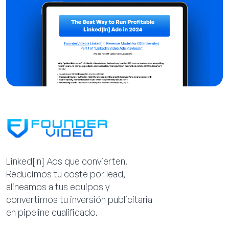
Linked[ln] Ads que convierten.
Reducimos tu coste por lead,
alineamos a tus equipos y
convertimos tu inversión publicitaria
en pipeline cualificado.