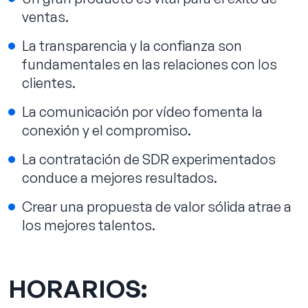
ventas.
La transparencia y la confianza son
fundamentales en las relaciones con los
clientes.
La comunicación por vídeo fomenta la
conexión y el compromiso.
La contratación de SDR experimentados
conduce a mejores resultados.
Crear una propuesta de valor sólida atrae a
los mejores talentos.
HORARIOS: