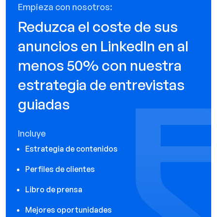
Empieza con nosotros:
Reduzca el coste de sus
anuncios en LinkedIn en al
menos 50% con nuestra
estrategia de entrevistas
guiadas
Incluye
Estrategia de contenidos
Perfiles de clientes
Libro de prensa
Mejores oportunidades