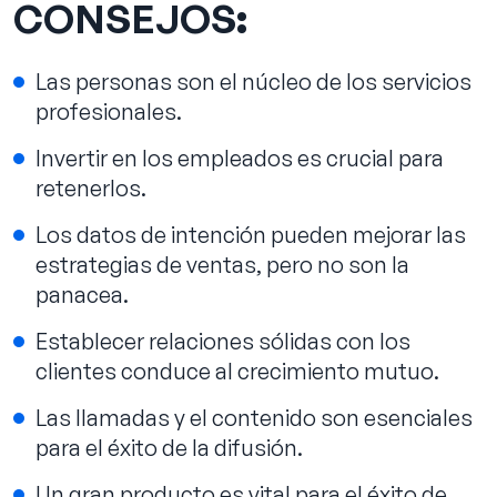
CONSEJOS
:
Las personas son el núcleo de los servicios
profesionales.
Invertir en los empleados es crucial para
retenerlos.
Los datos de intención pueden mejorar las
estrategias de ventas, pero no son la
panacea.
Establecer relaciones sólidas con los
clientes conduce al crecimiento mutuo.
Las llamadas y el contenido son esenciales
para el éxito de la difusión.
Un gran producto es vital para el éxito de