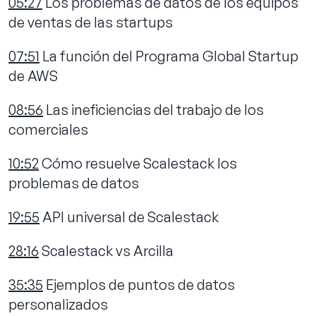
05:27
Los problemas de datos de los equipos
de ventas de las startups
07:51
La función del Programa Global Startup
de AWS
08:56
Las ineficiencias del trabajo de los
comerciales
10:52
Cómo resuelve Scalestack los
problemas de datos
19:55
API universal de Scalestack
28:16
Scalestack vs Arcilla
35:35
Ejemplos de puntos de datos
personalizados