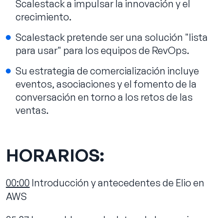
Scalestack a impulsar la innovación y el
crecimiento.
Scalestack pretende ser una solución "lista
para usar" para los equipos de RevOps.
Su estrategia de comercialización incluye
eventos, asociaciones y el fomento de la
conversación en torno a los retos de las
ventas.
HORARIOS:
00:00
Introducción y antecedentes de Elio en
AWS