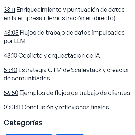
38:11
Enriquecimiento y puntuación de datos
en la empresa (demostración en directo)
43:05
Flujos de trabajo de datos impulsados
por LLM
48:10
Copiloto y orquestación de IA
51:40
Estrategia GTM de Scalestack y creación
de comunidades
56:50
Ejemplos de flujos de trabajo de clientes
01:01:11
Conclusión y reflexiones finales
Categorías