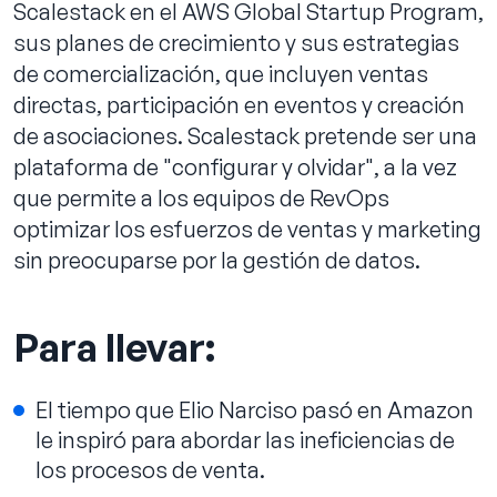
Scalestack en el AWS Global Startup Program,
sus planes de crecimiento y sus estrategias
de comercialización, que incluyen ventas
directas, participación en eventos y creación
de asociaciones. Scalestack pretende ser una
plataforma de "configurar y olvidar", a la vez
que permite a los equipos de RevOps
optimizar los esfuerzos de ventas y marketing
sin preocuparse por la gestión de datos.
Para llevar:
El tiempo que Elio Narciso pasó en Amazon
le inspiró para abordar las ineficiencias de
los procesos de venta.