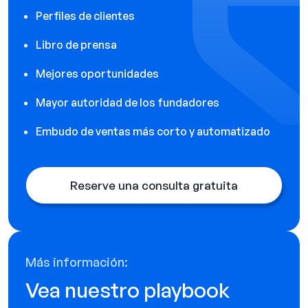
Perfiles de clientes
Libro de prensa
Mejores oportunidades
Mayor autoridad de los fundadores
Embudo de ventas más corto y automatizado
Reserve una consulta gratuita
Más información:
Vea nuestro playbook