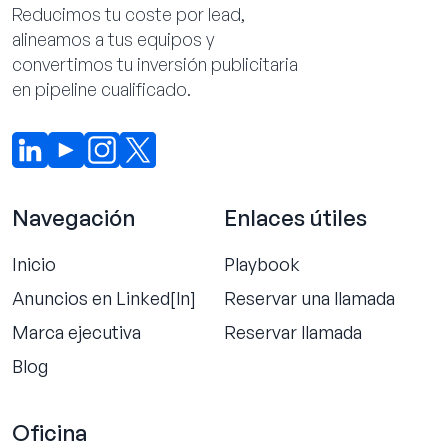
Reducimos tu coste por lead,
alineamos a tus equipos y
convertimos tu inversión publicitaria
en pipeline cualificado.
Navegación
Enlaces útiles
Inicio
Playbook
Anuncios en Linked[ln]
Reservar una llamada
Marca ejecutiva
Reservar llamada
Blog
Oficina