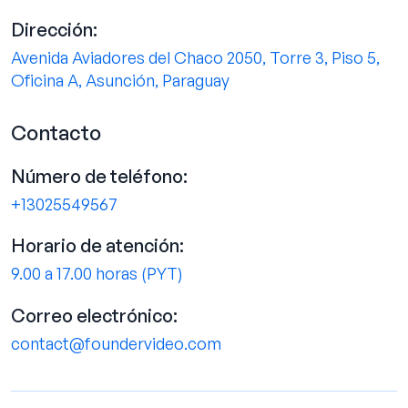
Dirección:
Avenida Aviadores del Chaco 2050, Torre 3, Piso 5,
Oficina A, Asunción, Paraguay
Contacto
Número de teléfono:
+13025549567
Horario de atención:
9.00 a 17.00 horas (PYT)
Correo electrónico:
contact@foundervideo.com