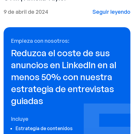
9 de abril de 2024
Seguir leyendo
Empieza con nosotros:
Reduzca el coste de sus
anuncios en LinkedIn en al
menos 50% con nuestra
estrategia de entrevistas
guiadas
Incluye
Estrategia de contenidos