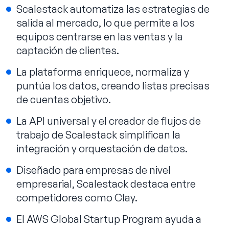
Scalestack automatiza las estrategias de
salida al mercado, lo que permite a los
equipos centrarse en las ventas y la
captación de clientes.
La plataforma enriquece, normaliza y
puntúa los datos, creando listas precisas
de cuentas objetivo.
La API universal y el creador de flujos de
trabajo de Scalestack simplifican la
integración y orquestación de datos.
Diseñado para empresas de nivel
empresarial, Scalestack destaca entre
competidores como Clay.
El AWS Global Startup Program ayuda a