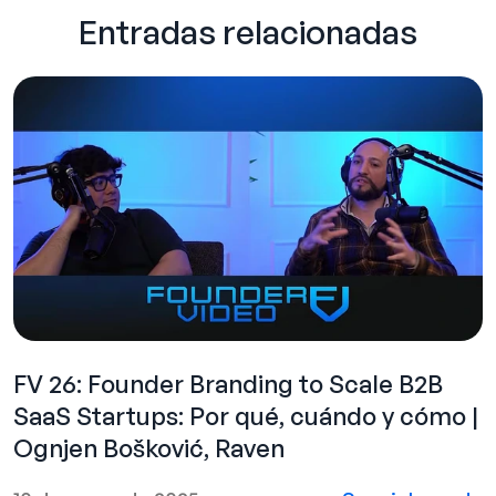
Entradas relacionadas
FV 26: Founder Branding to Scale B2B
SaaS Startups: Por qué, cuándo y cómo |
Ognjen Bošković, Raven