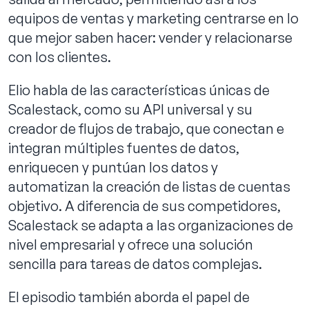
equipos de ventas y marketing centrarse en lo
que mejor saben hacer: vender y relacionarse
con los clientes.
Elio habla de las características únicas de
Scalestack, como su API universal y su
creador de flujos de trabajo, que conectan e
integran múltiples fuentes de datos,
enriquecen y puntúan los datos y
automatizan la creación de listas de cuentas
objetivo. A diferencia de sus competidores,
Scalestack se adapta a las organizaciones de
nivel empresarial y ofrece una solución
sencilla para tareas de datos complejas.
El episodio también aborda el papel de