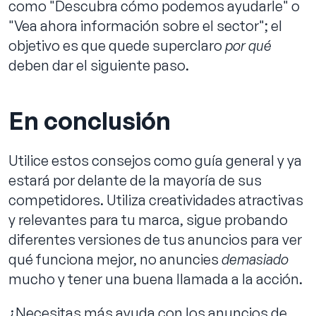
como "Descubra cómo podemos ayudarle" o
"Vea ahora información sobre el sector"; el
objetivo es que quede superclaro
por qué
deben dar el siguiente paso.
En conclusión
Utilice estos consejos como guía general y ya
estará por delante de la mayoría de sus
competidores. Utiliza creatividades atractivas
y relevantes para tu marca, sigue probando
diferentes versiones de tus anuncios para ver
qué funciona mejor, no anuncies
demasiado
mucho y tener una buena llamada a la acción.
¿Necesitas más ayuda con los anuncios de