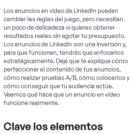
Los anuncios en vídeo de LinkedIn pueden
cambiar las reglas del juego, pero necesitan
un poco de delicadeza si quieres obtener
Reservar llamada
resultados reales sin agotar tu presupuesto.
Los anuncios de LinkedIn son una inversión y,
para que funcionen, tendrás que enfocarlos
estratégicamente. Deja que te explique cómo
perfeccionar el contenido de tus anuncios,
cómo realizar pruebas A/B, cómo colocarlos y
cómo conseguir que tu audiencia actúe.
Veamos qué hace que un anuncio en vídeo
funcione realmente.
Clave los elementos