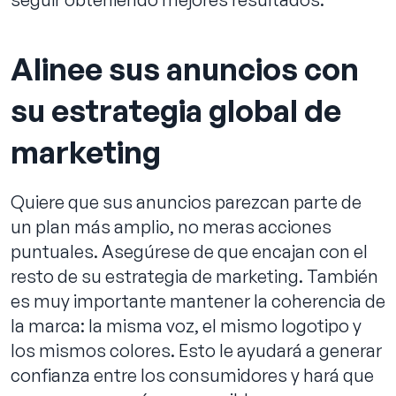
Alinee sus anuncios con
su estrategia global de
marketing
Quiere que sus anuncios parezcan parte de
un plan más amplio, no meras acciones
puntuales. Asegúrese de que encajan con el
resto de su estrategia de marketing. También
es muy importante mantener la coherencia de
la marca: la misma voz, el mismo logotipo y
los mismos colores. Esto le ayudará a generar
confianza entre los consumidores y hará que