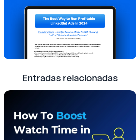
Entradas relacionadas