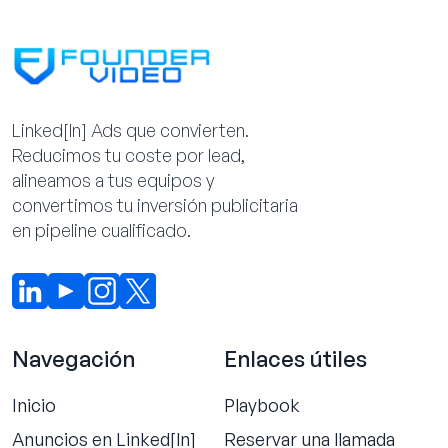
Linked[ln] Ads que convierten.
Reducimos tu coste por lead,
alineamos a tus equipos y
convertimos tu inversión publicitaria
en pipeline cualificado.
Navegación
Enlaces útiles
Inicio
Playbook
Anuncios en Linked[ln]
Reservar una llamada