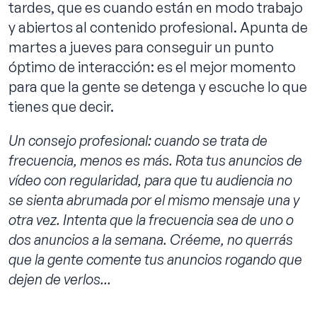
tardes, que es cuando están en modo trabajo
y abiertos al contenido profesional. Apunta de
martes a jueves para conseguir un punto
óptimo de interacción: es el mejor momento
para que la gente se detenga y escuche lo que
tienes que decir.
Un consejo profesional: cuando se trata de
frecuencia, menos es más. Rota tus anuncios de
vídeo con regularidad, para que tu audiencia no
se sienta abrumada por el mismo mensaje una y
otra vez. Intenta que la frecuencia sea de uno o
dos anuncios a la semana. Créeme, no querrás
que la gente comente tus anuncios rogando que
dejen de verlos...