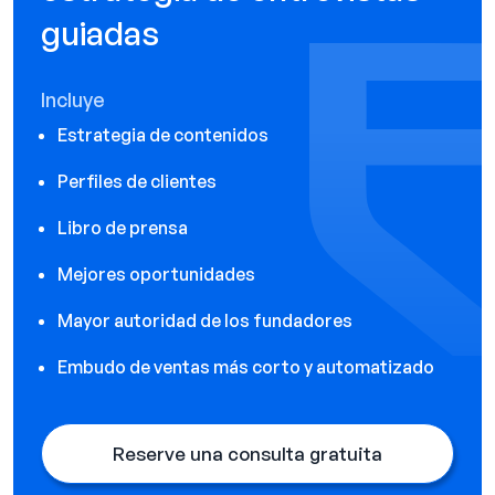
guiadas
Incluye
Estrategia de contenidos
Perfiles de clientes
Libro de prensa
Mejores oportunidades
Mayor autoridad de los fundadores
Embudo de ventas más corto y automatizado
Reserve una consulta gratuita