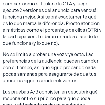
cambiar, como el titular o la CTA y luego
ejecute 2 versiones del anuncio para ver cuál
funciona mejor. Así sabrá exactamente qué
es lo que marca la diferencia. Preste atención
a métricas como el porcentaje de clics (CTR) y
la participación. Le darán una idea clara de lo
que funciona (y lo que no).
No se limite a probar una vez y ya está. Las
preferencias de la audiencia pueden cambiar
con el tiempo, así que sigue probando cada
pocas semanas para asegurarte de que tus
anuncios siguen siendo relevantes.
Las pruebas A/B consisten en descubrir qué
resuena entre su público para que pueda
seguir obteniendo mejores resultados.