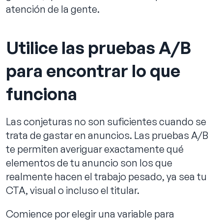
atención de la gente.
Utilice las pruebas A/B
para encontrar lo que
funciona
Las conjeturas no son suficientes cuando se
trata de gastar en anuncios. Las pruebas A/B
te permiten averiguar exactamente qué
elementos de tu anuncio son los que
realmente hacen el trabajo pesado, ya sea tu
CTA, visual o incluso el titular.
Comience por elegir una variable para