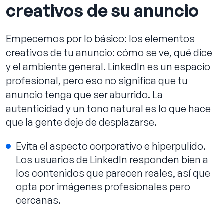
creativos de su anuncio
Empecemos por lo básico: los elementos
creativos de tu anuncio: cómo se ve, qué dice
y el ambiente general. LinkedIn es un espacio
profesional, pero eso no significa que tu
anuncio tenga que ser aburrido. La
autenticidad y un tono natural es lo que hace
que la gente deje de desplazarse.
Evita el aspecto corporativo e hiperpulido.
Los usuarios de LinkedIn responden bien a
los contenidos que parecen reales, así que
opta por imágenes profesionales pero
cercanas.