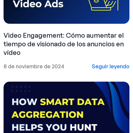
Video Engagement: Cómo aumentar el
tiempo de visionado de los anuncios en
vídeo
8 de noviembre de 2024
Seguir leyendo