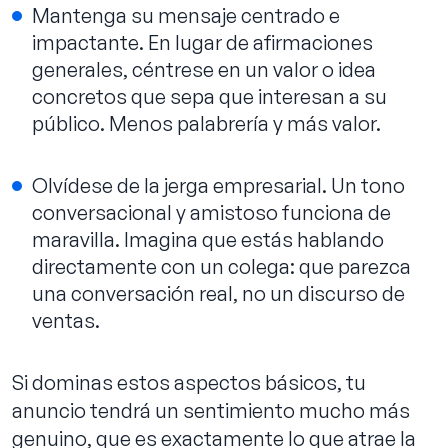
Mantenga su mensaje centrado e
impactante. En lugar de afirmaciones
generales, céntrese en un valor o idea
concretos que sepa que interesan a su
público. Menos palabrería y más valor.
Olvídese de la jerga empresarial. Un tono
conversacional y amistoso funciona de
maravilla. Imagina que estás hablando
directamente con un colega: que parezca
una conversación real, no un discurso de
ventas.
Si dominas estos aspectos básicos, tu
anuncio tendrá un sentimiento mucho más
genuino, que es exactamente lo que atrae la