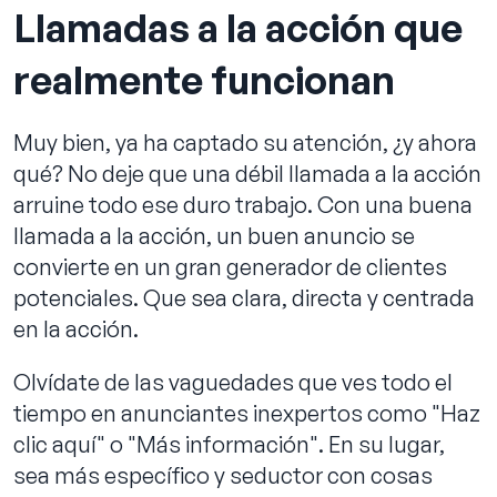
Llamadas a la acción que
realmente funcionan
Muy bien, ya ha captado su atención, ¿y ahora
qué? No deje que una débil llamada a la acción
arruine todo ese duro trabajo. Con una buena
llamada a la acción, un buen anuncio se
convierte en un gran generador de clientes
potenciales. Que sea clara, directa y centrada
en la acción.
Olvídate de las vaguedades que ves todo el
tiempo en anunciantes inexpertos como "Haz
clic aquí" o "Más información". En su lugar,
sea más específico y seductor con cosas