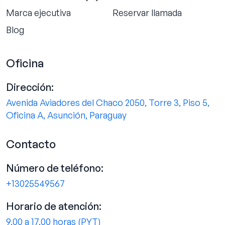
Marca ejecutiva
Reservar llamada
Blog
Oficina
Dirección:
Avenida Aviadores del Chaco 2050, Torre 3, Piso 5,
Oficina A, Asunción, Paraguay
Contacto
Número de teléfono:
+13025549567
Horario de atención:
9.00 a 17.00 horas (PYT)