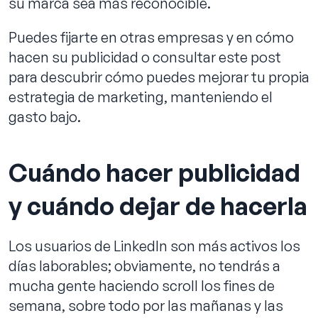
su marca sea más reconocible.
Puedes fijarte en otras empresas y en cómo
hacen su publicidad o consultar este post
para descubrir cómo puedes mejorar tu propia
estrategia de marketing, manteniendo el
gasto bajo.
Cuándo hacer publicidad
y cuándo dejar de hacerla
Los usuarios de LinkedIn son más activos los
días laborables; obviamente, no tendrás a
mucha gente haciendo scroll los fines de
semana, sobre todo por las mañanas y las