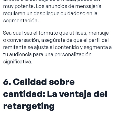
muy potente. Los anuncios de mensajería
requieren un despliegue cuidadoso en la
segmentación.
Sea cual sea el formato que utilices, mensaje
o conversación, asegúrate de que el perfil del
remitente se ajusta al contenido y segmenta a
tu audiencia para una personalización
significativa.
6. Calidad sobre
cantidad: La ventaja del
retargeting