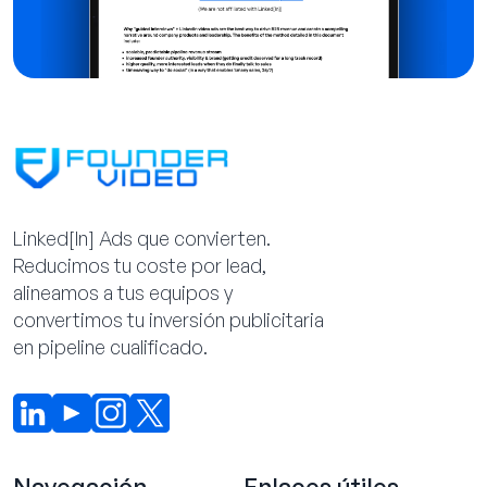
Linked[ln] Ads que convierten.
Reducimos tu coste por lead,
alineamos a tus equipos y
convertimos tu inversión publicitaria
en pipeline cualificado.
Navegación
Enlaces útiles