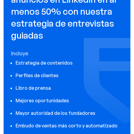
menos 50% con nuestra
estrategia de entrevistas
guiadas
Incluye
Estrategia de contenidos
Perfiles de clientes
Libro de prensa
Mejores oportunidades
Mayor autoridad de los fundadores
Embudo de ventas más corto y automatizado