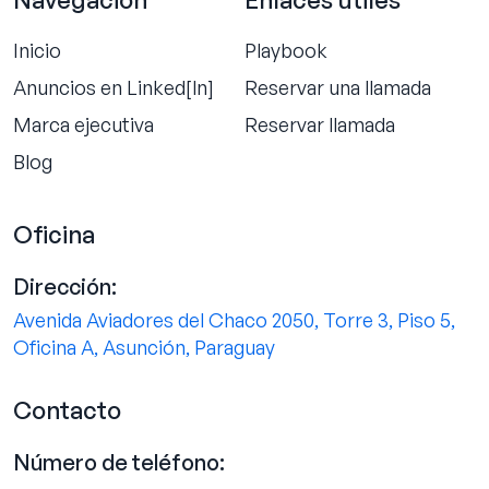
Inicio
Playbook
Anuncios en Linked[ln]
Reservar una llamada
Marca ejecutiva
Reservar llamada
Blog
Oficina
Dirección:
Avenida Aviadores del Chaco 2050, Torre 3, Piso 5,
Oficina A, Asunción, Paraguay
Contacto
Número de teléfono: