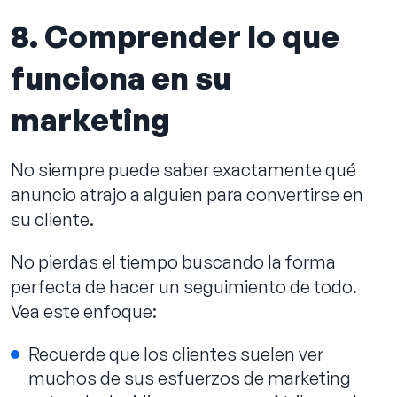
8. Comprender lo que
funciona en su
marketing
No siempre puede saber exactamente qué
anuncio atrajo a alguien para convertirse en
su cliente.
No pierdas el tiempo buscando la forma
perfecta de hacer un seguimiento de todo.
Vea este enfoque:
Recuerde que los clientes suelen ver
muchos de sus esfuerzos de marketing