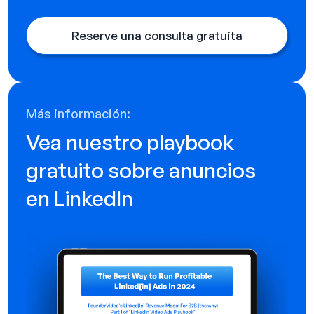
Reserve una consulta gratuita
Más información:
Vea nuestro playbook
gratuito sobre anuncios
en LinkedIn