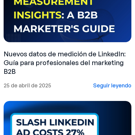
Nuevos datos de medición de LinkedIn:
Guía para profesionales del marketing
B2B
25 de abril de 2025
Seguir leyendo