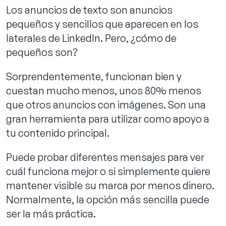
Los anuncios de texto son anuncios
pequeños y sencillos que aparecen en los
laterales de LinkedIn. Pero, ¿cómo de
pequeños son?
Sorprendentemente, funcionan bien y
cuestan mucho menos, unos 80% menos
que otros anuncios con imágenes. Son una
gran herramienta para utilizar como apoyo a
tu contenido principal.
Puede probar diferentes mensajes para ver
cuál funciona mejor o si simplemente quiere
mantener visible su marca por menos dinero.
Normalmente, la opción más sencilla puede
ser la más práctica.