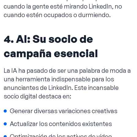
cuando la gente esté mirando LinkedIn, no
cuando estén ocupados o durmiendo.
4. AI: Su socio de
campaña esencial
La IA ha pasado de ser una palabra de moda a
una herramienta indispensable para los
anunciantes de LinkedIn. Este incansable
socio digital destaca en:
Generar diversas variaciones creativas
Actualizar los contenidos existentes
Optimización de los activos de vídeo