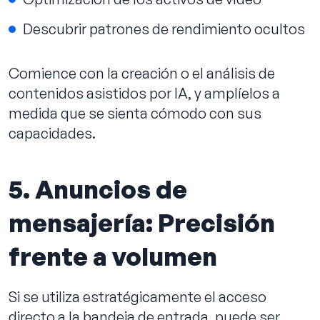
Descubrir patrones de rendimiento ocultos
Comience con la creación o el análisis de
contenidos asistidos por IA, y amplíelos a
medida que se sienta cómodo con sus
capacidades.
5. Anuncios de
mensajería: Precisión
frente a volumen
Si se utiliza estratégicamente el acceso
directo a la bandeja de entrada, puede ser