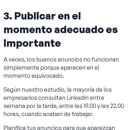
3. Publicar en el
momento adecuado es
importante
A veces, los buenos anuncios no funcionan
simplemente porque aparecen en el
momento equivocado.
Según nuestro estudio, la mayoría de los
empresarios consultan LinkedIn entre
semana por la tarde, entre las 19.00 y las 22.00
horas, cuando acaban de trabajar.
Planifica tus anuncios para que aparezcan