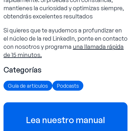
mantienes la curiosidad y optimizas siempre,
obtendrás excelentes resultados
Si quieres que te ayudemos a profundizar en
el núcleo de la red LinkedIn, ponte en contacto
con nosotros y programa
una llamada rápida
de 15 minutos.
Categorías
Guía de artículos
Podcasts
Lea nuestro manual