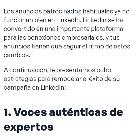
Los anuncios patrocinados habituales ya no
funcionan bien en LinkedIn. LinkedIn se ha
convertido en una importante plataforma
Reservar llamada
para las conexiones empresariales, y tus
anuncios tienen que seguir el ritmo de estos
cambios.
A continuación, le presentamos ocho
estrategias para remodelar el éxito de su
campaña en LinkedIn:
1. Voces auténticas de
expertos