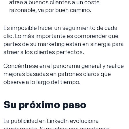
atrae a buenos clientes a un coste
razonable, va por buen camino.
Es imposible hacer un seguimiento de cada
clic. Lo más importante es comprender qué
partes de su marketing están en sinergia para
atraer a los clientes perfectos.
Concéntrese en el panorama general y realice
mejoras basadas en patrones claros que
observe a lo largo del tiempo.
Su próximo paso
La publicidad en LinkedIn evoluciona
rápidamente. Si pruebas con constancia,