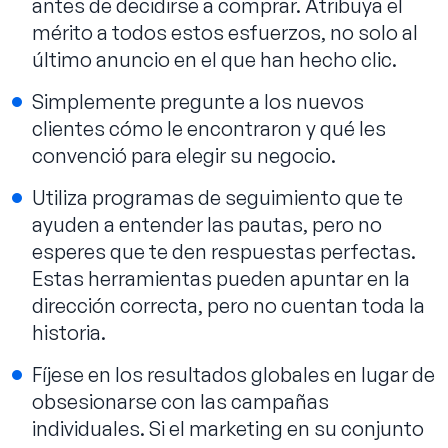
antes de decidirse a comprar. Atribuya el
mérito a todos estos esfuerzos, no solo al
último anuncio en el que han hecho clic.
Simplemente pregunte a los nuevos
clientes cómo le encontraron y qué les
convenció para elegir su negocio.
Utiliza programas de seguimiento que te
ayuden a entender las pautas, pero no
esperes que te den respuestas perfectas.
Estas herramientas pueden apuntar en la
dirección correcta, pero no cuentan toda la
historia.
Fíjese en los resultados globales en lugar de
obsesionarse con las campañas
individuales. Si el marketing en su conjunto