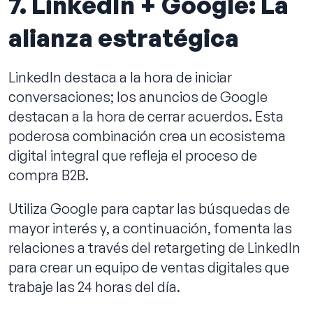
7. LinkedIn + Google: La
alianza estratégica
LinkedIn destaca a la hora de iniciar
conversaciones; los anuncios de Google
destacan a la hora de cerrar acuerdos. Esta
poderosa combinación crea un ecosistema
digital integral que refleja el proceso de
compra B2B.
Utiliza Google para captar las búsquedas de
mayor interés y, a continuación, fomenta las
relaciones a través del retargeting de LinkedIn
para crear un equipo de ventas digitales que
trabaje las 24 horas del día.