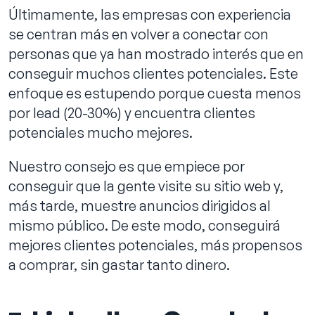
Últimamente, las empresas con experiencia
se centran más en volver a conectar con
personas que ya han mostrado interés que en
conseguir muchos clientes potenciales. Este
enfoque es estupendo porque cuesta menos
por lead (20-30%) y encuentra clientes
potenciales mucho mejores.
Nuestro consejo es que empiece por
conseguir que la gente visite su sitio web y,
más tarde, muestre anuncios dirigidos al
mismo público. De este modo, conseguirá
mejores clientes potenciales, más propensos
a comprar, sin gastar tanto dinero.