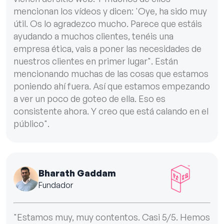
mencionan los vídeos y dicen: 'Oye, ha sido muy
útil. Os lo agradezco mucho. Parece que estáis
ayudando a muchos clientes, tenéis una
empresa ética, vais a poner las necesidades de
nuestros clientes en primer lugar". Están
mencionando muchas de las cosas que estamos
poniendo ahí fuera. Así que estamos empezando
a ver un poco de goteo de ella. Eso es
consistente ahora. Y creo que está calando en el
público".
Bharath Gaddam
Fundador
"Estamos muy, muy contentos. Casi 5/5. Hemos