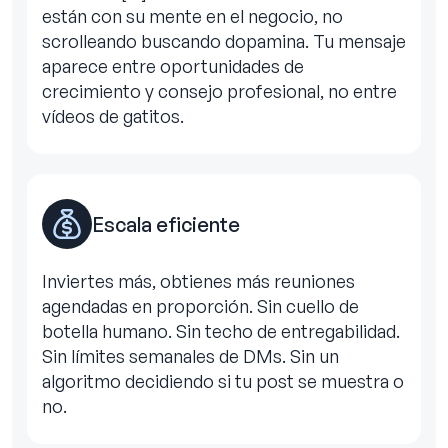
están con su mente en el negocio, no
scrolleando buscando dopamina. Tu mensaje
aparece entre oportunidades de
crecimiento y consejo profesional, no entre
vídeos de gatitos.
Escala eficiente
Inviertes más, obtienes más reuniones
agendadas en proporción. Sin cuello de
botella humano. Sin techo de entregabilidad.
Sin límites semanales de DMs. Sin un
algoritmo decidiendo si tu post se muestra o
no.