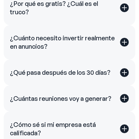
¿Por qué es gratis? ¿Cuál es el
truco?
¿Cuánto necesito invertir realmente
en anuncios?
¿Qué pasa después de los 30 días?
¿Cuántas reuniones voy a generar?
¿Cómo sé si mi empresa está
calificada?