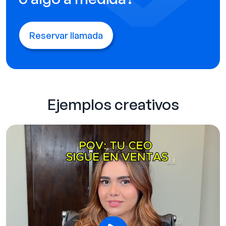
Reservar llamada
Ejemplos creativos