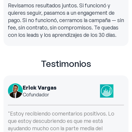
Revisamos resultados juntos. Si funcionó y
quieres seguir, pasamos a un engagement de
pago. Si no funcionó, cerramos la campaña — sin
fee, sin contrato, sin compromisos. Te quedas
con los leads y los aprendizajes de los 30 días.
Testimonios
Erick Vargas
Cofundador
"Estoy recibiendo comentarios positivos. Lo
que estoy descubriendo es que me está
ayudando mucho con la parte media del