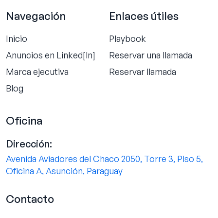
Navegación
Enlaces útiles
Inicio
Playbook
Anuncios en Linked[ln]
Reservar una llamada
Marca ejecutiva
Reservar llamada
Blog
Oficina
Dirección:
Avenida Aviadores del Chaco 2050, Torre 3, Piso 5,
Oficina A, Asunción, Paraguay
Contacto