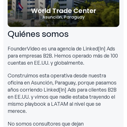
Quiénes somos
FounderVideo es una agencia de Linked[ln] Ads
para empresas B2B. Hemos operado más de 100
cuentas en EE.UU. y globalmente.
Construimos esta operativa desde nuestra
oficina en Asunción, Paraguay, porque pasamos
años corriendo Linked[ln] Ads para clientes B2B
en EE.UU. y vimos que nadie estaba trayendo el
mismo playbook a LATAM al nivel que se
merece.
No somos consultores que dejan