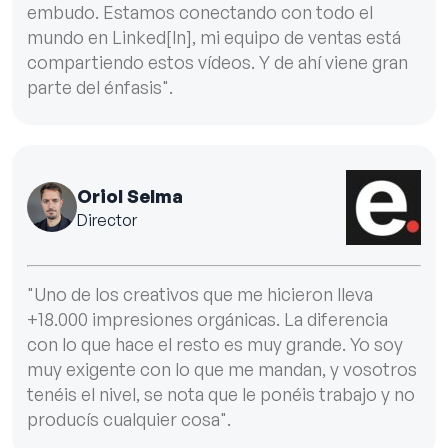
embudo. Estamos conectando con todo el
mundo en Linked[ln], mi equipo de ventas está
compartiendo estos vídeos. Y de ahí viene gran
parte del énfasis".
Oriol Selma
Director
"Uno de los creativos que me hicieron lleva
+18.000 impresiones orgánicas. La diferencia
con lo que hace el resto es muy grande. Yo soy
muy exigente con lo que me mandan, y vosotros
tenéis el nivel, se nota que le ponéis trabajo y no
producís cualquier cosa".