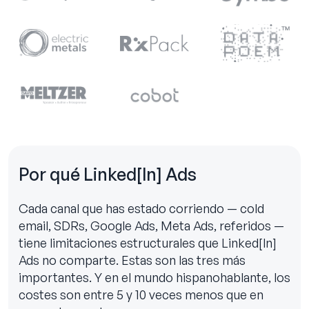
Por qué Linked[ln] Ads
Cada canal que has estado corriendo — cold
email, SDRs, Google Ads, Meta Ads, referidos —
tiene limitaciones estructurales que Linked[ln]
Ads no comparte. Estas son las tres más
importantes. Y en el mundo hispanohablante, los
costes son entre 5 y 10 veces menos que en