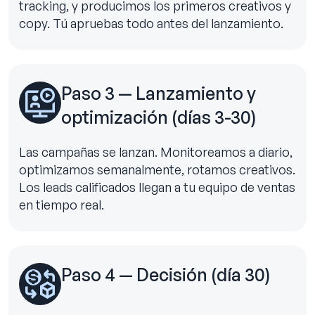
tracking, y producimos los primeros creativos y
copy. Tú apruebas todo antes del lanzamiento.
Paso 3 — Lanzamiento y
optimización (días 3-30)
Las campañas se lanzan. Monitoreamos a diario,
optimizamos semanalmente, rotamos creativos.
Los leads calificados llegan a tu equipo de ventas
en tiempo real.
Paso 4 — Decisión (día 30)