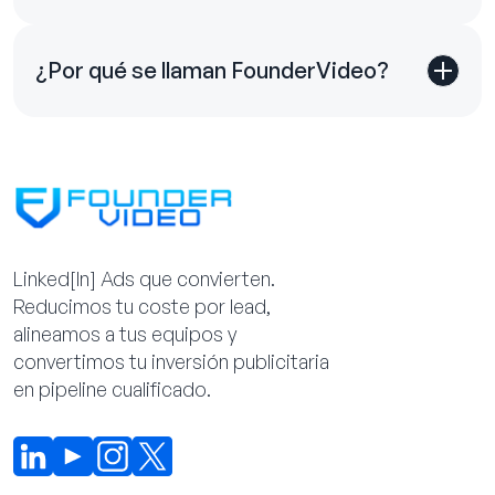
¿Por qué se llaman FounderVideo?
Linked[ln] Ads que convierten.
Reducimos tu coste por lead,
alineamos a tus equipos y
convertimos tu inversión publicitaria
en pipeline cualificado.