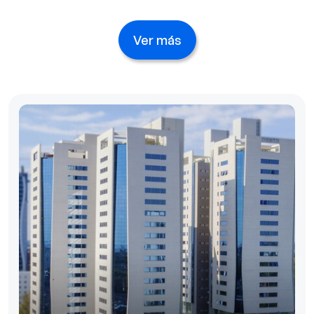
Ver más