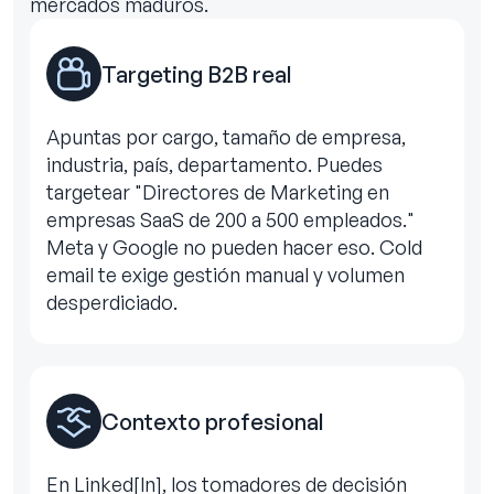
mercados maduros.
Targeting B2B real
Apuntas por cargo, tamaño de empresa,
industria, país, departamento. Puedes
targetear "Directores de Marketing en
empresas SaaS de 200 a 500 empleados."
Meta y Google no pueden hacer eso. Cold
email te exige gestión manual y volumen
desperdiciado.
Contexto profesional
En Linked[ln], los tomadores de decisión