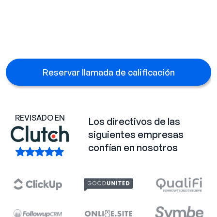
Reservar llamada
Reservar llamada de calificación
REVISADO EN
Los directivos de las
siguientes empresas
confían en nosotros