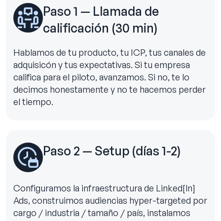
Paso 1 — Llamada de
calificación (30 min)
Hablamos de tu producto, tu ICP, tus canales de
adquisicón y tus expectativas. Si tu empresa
califica para el piloto, avanzamos. Si no, te lo
decimos honestamente y no te hacemos perder
el tiempo.
Paso 2 — Setup (días 1-2)
Configuramos la infraestructura de Linked[ln]
Ads, construimos audiencias hyper-targeted por
cargo / industria / tamaño / país, instalamos