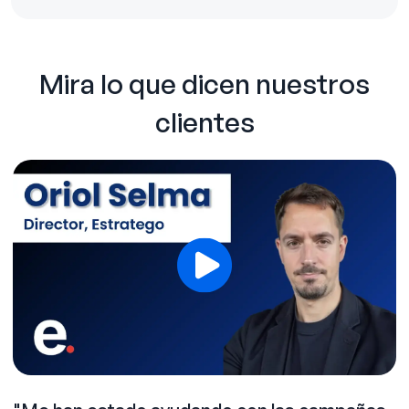
Mira lo que dicen nuestros
clientes