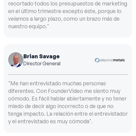
recortado todos los presupuestos de marketing
en el último trimestre excepto éste, porque lo
veíamos a largo plazo, como un brazo más de
nuestro equipo."
Brian Savage
Director General
"Me han entrevistado muchas personas
diferentes. Con FounderVideo me siento muy
cómodo. Es fácil hablar abiertamente y no tener
miedo de decir algo incorrecto o de que no
tenga impacto. La relación entre el entrevistador
y el entrevistado es muy cómoda".